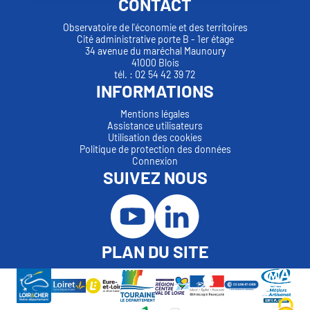
CONTACT
Observatoire de l'économie et des territoires
Cité administrative porte B - 1er étage
34 avenue du maréchal Maunoury
41000 Blois
tél. : 02 54 42 39 72
INFORMATIONS
Mentions légales
Assistance utilisateurs
Utilisation des cookies
Politique de protection des données
Connexion
SUIVEZ NOUS
PLAN DU SITE