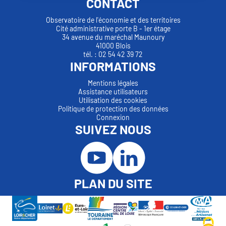
CONTACT
Observatoire de l'économie et des territoires
Cité administrative porte B - 1er étage
34 avenue du maréchal Maunoury
41000 Blois
tél. : 02 54 42 39 72
INFORMATIONS
Mentions légales
Assistance utilisateurs
Utilisation des cookies
Politique de protection des données
Connexion
SUIVEZ NOUS
PLAN DU SITE