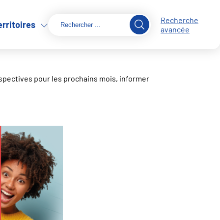
Recherche
erritoires
avancée
spectives pour les prochains mois, informer