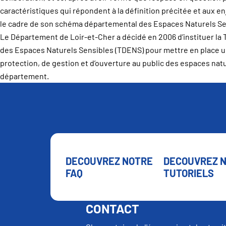
caractéristiques qui répondent à la définition précitée et aux 
le cadre de son schéma départemental des Espaces Naturels Se
Le Département de Loir-et-Cher a décidé en 2006 d’instituer l
des Espaces Naturels Sensibles (TDENS) pour mettre en place u
protection, de gestion et d’ouverture au public des espaces nat
département.
DECOUVREZ NOTRE
DECOUVREZ 
FAQ
TUTORIELS
CONTACT