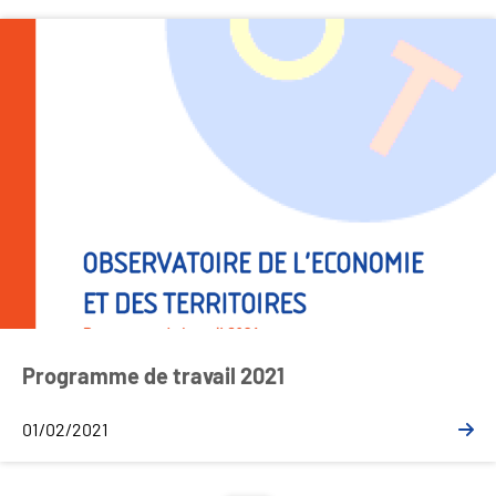
Programme de travail 2021
01/02/2021