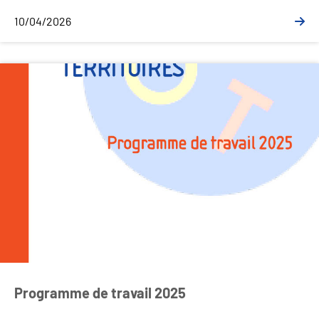
10/04/2026
Programme de travail 2025