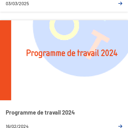
03/03/2025
Programme de travail 2024
16/02/2024