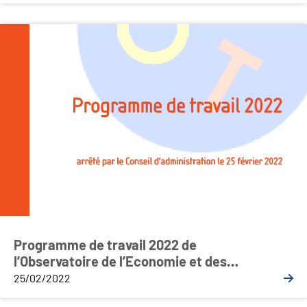
Programme de travail 2022 de
l’Observatoire de l’Economie et des
Territoires
25/02/2022