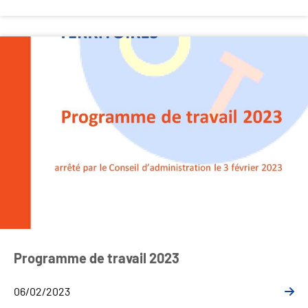
Programme de travail 2023
06/02/2023