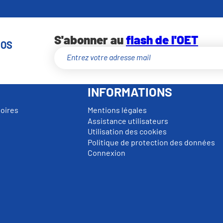
S'abonner au
flash de l'OET
NOS
INFORMATIONS
toires
Mentions légales
Assistance utilisateurs
Utilisation des cookies
Politique de protection des données
Connexion