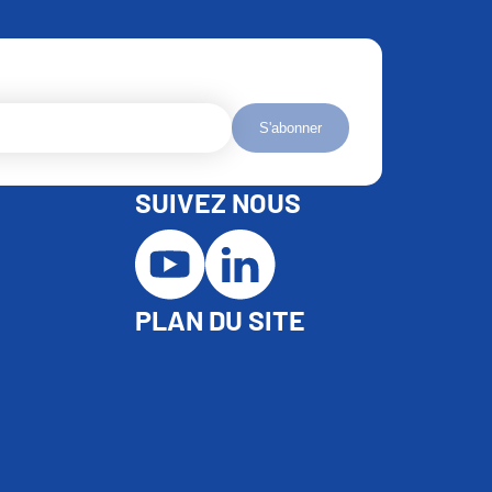
S'abonner
SUIVEZ NOUS
PLAN DU SITE