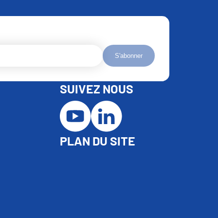
S'abonner
SUIVEZ NOUS
PLAN DU SITE