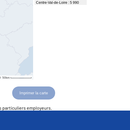
Imprimer la carte
 particuliers employeurs.