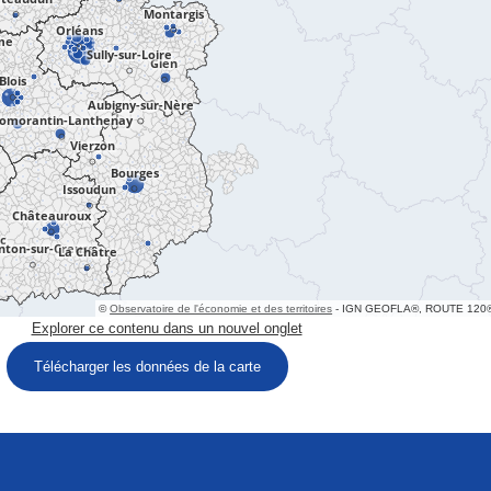
Télécharger les données de la carte