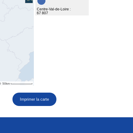
Imprimer la carte