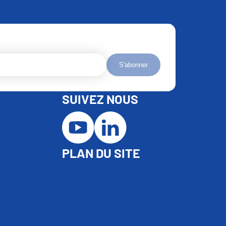
S'abonner
SUIVEZ NOUS
PLAN DU SITE