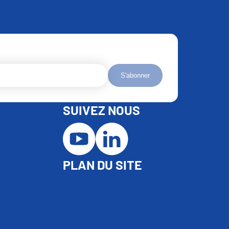
S'abonner
SUIVEZ NOUS
PLAN DU SITE