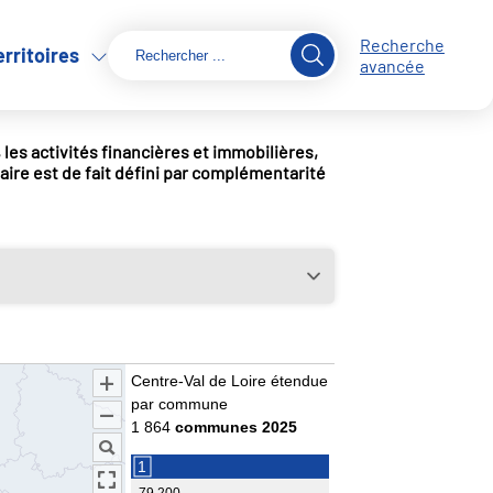
Recherche
erritoires
avancée
 les activités financières et immobilières,
tiaire est de fait défini par complémentarité