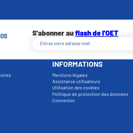
S'abonner au
flash de l'OET
NOS
INFORMATIONS
toires
Mentions légales
Assistance utilisateurs
Utilisation des cookies
Politique de protection des données
Connexion