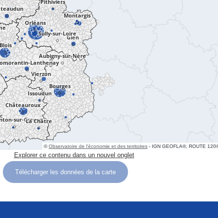
Télécharger les données de la carte