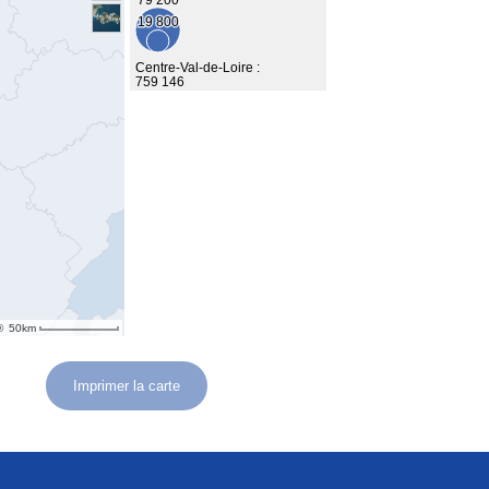
Imprimer la carte