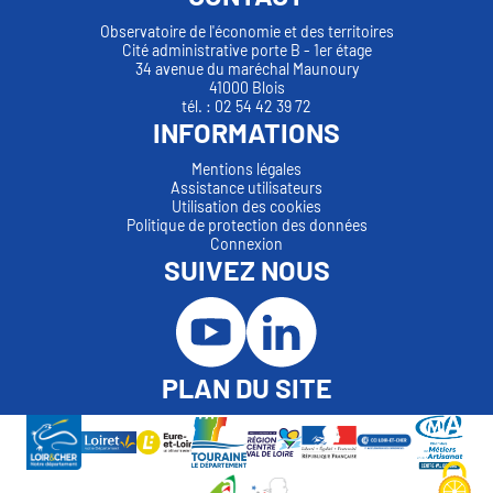
Observatoire de l'économie et des territoires
Cité administrative porte B - 1er étage
34 avenue du maréchal Maunoury
41000 Blois
tél. : 02 54 42 39 72
INFORMATIONS
Mentions légales
Assistance utilisateurs
Utilisation des cookies
Politique de protection des données
Connexion
SUIVEZ NOUS
PLAN DU SITE