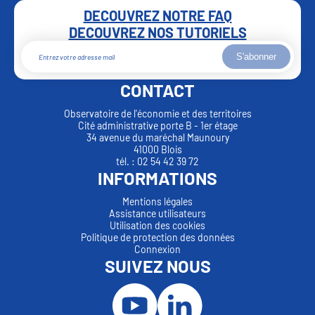
DECOUVREZ NOTRE FAQ
DECOUVREZ NOS TUTORIELS
S'abonner
CONTACT
Observatoire de l'économie et des territoires
Cité administrative porte B - 1er étage
34 avenue du maréchal Maunoury
41000 Blois
tél. : 02 54 42 39 72
INFORMATIONS
Mentions légales
Assistance utilisateurs
Utilisation des cookies
Politique de protection des données
Connexion
SUIVEZ NOUS