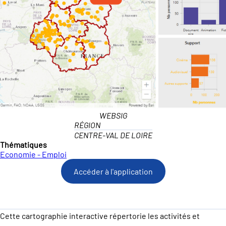
WEBSIG
RÉGION
CENTRE-VAL DE LOIRE
Thématiques
Economie - Emploi
Accéder à l'application
Cette cartographie interactive répertorie les activités et