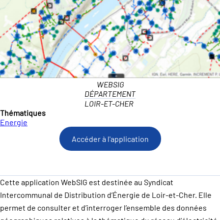
WEBSIG
DÉPARTEMENT
LOIR-ET-CHER
Thématiques
Energie
Accéder à l'application
Cette application WebSIG est destinée au Syndicat
Intercommunal de Distribution d’Énergie de Loir-et-Cher. Elle
permet de consulter et d’interroger l’ensemble des données