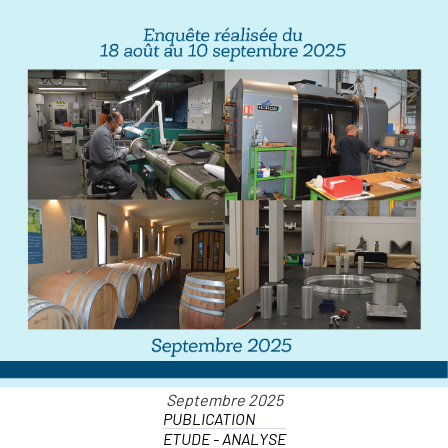
PUBLICATION
ETUDE - ANALYSE