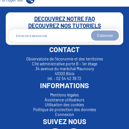
DECOUVREZ NOTRE FAQ
DECOUVREZ NOS TUTORIELS
S'abonner
CONTACT
Observatoire de l'économie et des territoires
Cité administrative porte B - 1er étage
34 avenue du maréchal Maunoury
41000 Blois
tél. : 02 54 42 39 72
INFORMATIONS
Mentions légales
Assistance utilisateurs
Utilisation des cookies
Politique de protection des données
Connexion
SUIVEZ NOUS