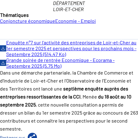
DÉPARTEMENT
LOIR-ET-CHER
Thématiques
Conjoncture économique
Economie - Emploi
Enquête n°7 sur l'activité des entreprises de Loir-et-Cher au
1er semestre 2025 et perspectives pour les prochains mois -
Septembre 2025 (514.47 Ko)
Grande soirée de rentrée Economique - Ecorama -
Septembre 2025 (5.75 Mo)
Dans une démarche partenariale, la Chambre de Commerce et
d’Industrie de Loir-et-Cher et l’Observatoire de l’Economie et
des Territoires ont lancé une
septième enquête auprès des
entreprises ressortissantes de la CCI
. Menée
du 18 août au 10
septembre 2025
, cette nouvelle consultation a permis de
dresser un bilan du 1er semestre 2025 grâce au concours de 263
contributeurs et connaître les perspectives pour le second
semestre.