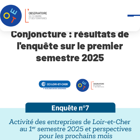
Panneau de gestion des cookies
Accueil
Conjoncture : résultats de l’enquête sur le premier semestre 20
Conjoncture : résultats de
l'enquête sur le premier
semestre 2025