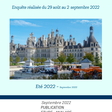
PUBLICATION