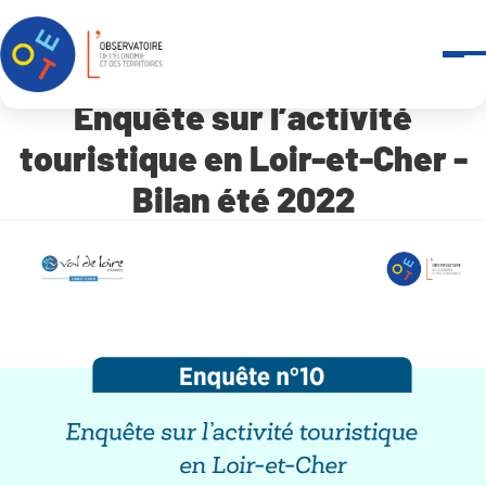
Panneau de gestion des cookies
Accueil
Enquête sur l’activité touristique en Loir-et-Cher – Bilan été 20
Enquête sur l’activité
touristique en Loir-et-Cher -
Bilan été 2022