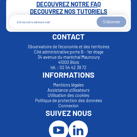
DECOUVREZ NOTRE FAQ
DECOUVREZ NOS TUTORIELS
S'abonner
CONTACT
Observatoire de l'économie et des territoires
Cité administrative porte B - 1er étage
34 avenue du maréchal Maunoury
41000 Blois
tél. : 02 54 42 39 72
INFORMATIONS
Mentions légales
Assistance utilisateurs
Utilisation des cookies
Politique de protection des données
Connexion
SUIVEZ NOUS