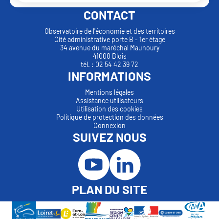
CONTACT
Observatoire de l'économie et des territoires
Cité administrative porte B - 1er étage
34 avenue du maréchal Maunoury
41000 Blois
tél. : 02 54 42 39 72
INFORMATIONS
Mentions légales
Assistance utilisateurs
Utilisation des cookies
Politique de protection des données
Connexion
SUIVEZ NOUS
PLAN DU SITE