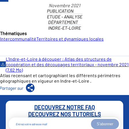
PUBLICATION
ETUDE - ANALYSE
DÉPARTEMENT
INDRE-ET-LOIRE
Thématiques
Intercommunalité
Territoires et dynamiques locales
L'Indre-et-Loire à découper : Atlas des structures de
coopération et des découpages territoriaux - novembre 2021
(7.62 Mo)
Atlas recensant et cartographiant les différents périmètres
géographiques en vigueur en Indre-et-Loire .
DECOUVREZ NOTRE FAQ
DECOUVREZ NOS TUTORIELS
S'abonner