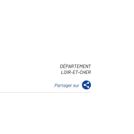
DÉPARTEMENT
LOIR-ET-CHER