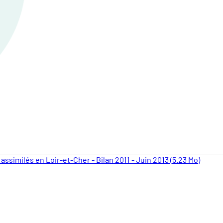
assimilés en Loir-et-Cher - Bilan 2011 - Juin 2013 (5.23 Mo)