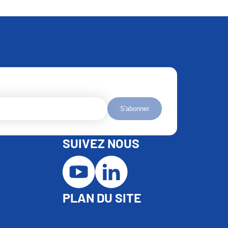
S'abonner
SUIVEZ NOUS
PLAN DU SITE