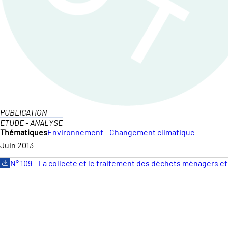
PUBLICATION
ETUDE - ANALYSE
Thématiques
Environnement - Changement climatique
Juin 2013
N° 109 - La collecte et le traitement des déchets ménagers et 