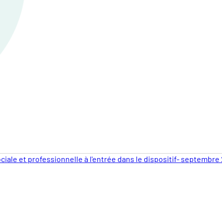
ciale et professionnelle à l'entrée dans le dispositif- septembre 