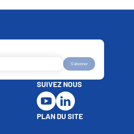
S'abonner
SUIVEZ NOUS
PLAN DU SITE