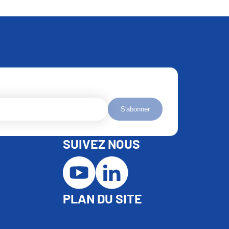
S'abonner
SUIVEZ NOUS
PLAN DU SITE