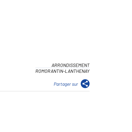
ARRONDISSEMENT
ROMORANTIN-LANTHENAY