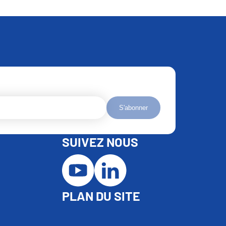
S'abonner
SUIVEZ NOUS
PLAN DU SITE