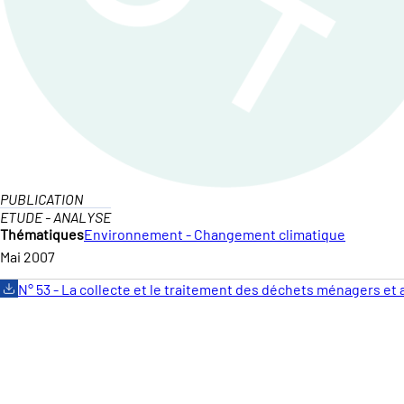
PUBLICATION
ETUDE - ANALYSE
Thématiques
Environnement - Changement climatique
Mai 2007
N° 53 - La collecte et le traitement des déchets ménagers et a