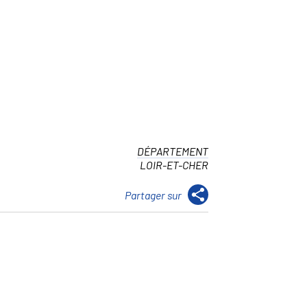
DÉPARTEMENT
LOIR-ET-CHER