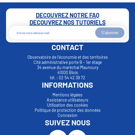
DECOUVREZ NOTRE FAQ
DECOUVREZ NOS TUTORIELS
S'abonner
CONTACT
Observatoire de l'économie et des territoires
Cité administrative porte B - 1er étage
34 avenue du maréchal Maunoury
41000 Blois
tél. : 02 54 42 39 72
INFORMATIONS
Mentions légales
Assistance utilisateurs
Utilisation des cookies
Politique de protection des données
Connexion
SUIVEZ NOUS