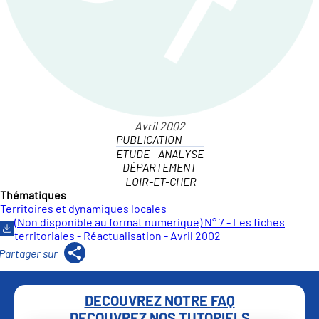
PUBLICATION
ETUDE - ANALYSE
DÉPARTEMENT
LOIR-ET-CHER
Thématiques
Territoires et dynamiques locales
(Non disponible au format numerique) N° 7 - Les fiches
territoriales - Réactualisation - Avril 2002
DECOUVREZ NOTRE FAQ
DECOUVREZ NOS TUTORIELS