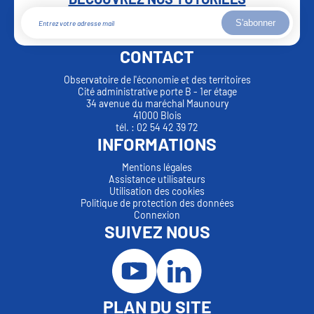
S'abonner
CONTACT
Observatoire de l'économie et des territoires
Cité administrative porte B - 1er étage
34 avenue du maréchal Maunoury
41000 Blois
tél. : 02 54 42 39 72
INFORMATIONS
Mentions légales
Assistance utilisateurs
Utilisation des cookies
Politique de protection des données
Connexion
SUIVEZ NOUS
PLAN DU SITE