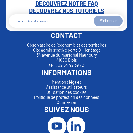
DECOUVREZ NOTRE FAQ
DECOUVREZ NOS TUTORIELS
S'abonner
CONTACT
Observatoire de l'économie et des territoires
Cité administrative porte B - 1er étage
34 avenue du maréchal Maunoury
41000 Blois
tél. : 02 54 42 39 72
INFORMATIONS
Mentions légales
Assistance utilisateurs
Utilisation des cookies
Politique de protection des données
Connexion
SUIVEZ NOUS