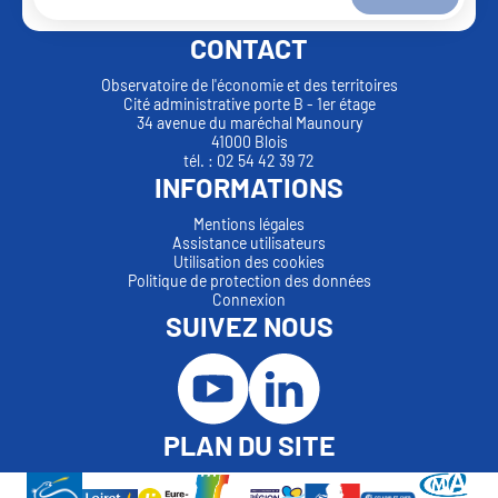
CONTACT
Observatoire de l'économie et des territoires
Cité administrative porte B - 1er étage
34 avenue du maréchal Maunoury
41000 Blois
tél. : 02 54 42 39 72
INFORMATIONS
Mentions légales
Assistance utilisateurs
Utilisation des cookies
Politique de protection des données
Connexion
SUIVEZ NOUS
PLAN DU SITE