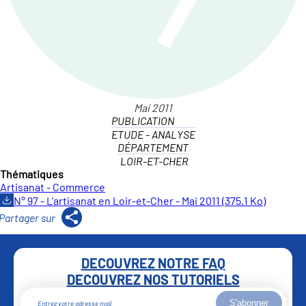
PUBLICATION
ETUDE - ANALYSE
DÉPARTEMENT
LOIR-ET-CHER
Thématiques
Artisanat - Commerce
N° 97 - L'artisanat en Loir-et-Cher - Mai 2011 (375.1 Ko)
DECOUVREZ NOTRE FAQ
DECOUVREZ NOS TUTORIELS
S'abonner