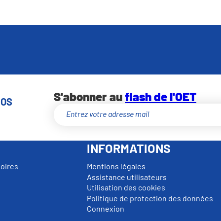
S'abonner au
flash de l'OET
NOS
INFORMATIONS
toires
Mentions légales
Assistance utilisateurs
Utilisation des cookies
Politique de protection des données
Connexion