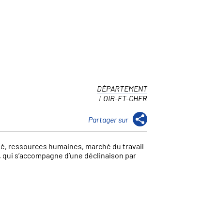
DÉPARTEMENT
LOIR-ET-CHER
té, ressources humaines, marché du travail
, qui s’accompagne d’une déclinaison par