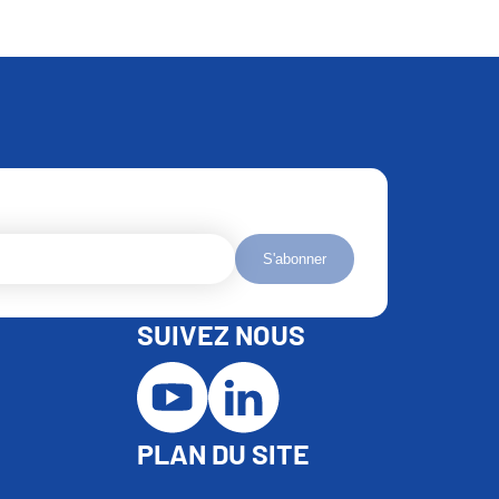
S'abonner
SUIVEZ NOUS
PLAN DU SITE