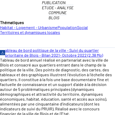
PUBLICATION
ETUDE - ANALYSE
COMMUNE
BLOIS
Thématiques
Habitat - Logement - Urbanisme
Population
Social
Territoires et dynamiques locales
ableau de bord politique de la ville - Suivi du quartier
prioritaire de Blois - Bilan 2021- Octobre 2022 (2.38 Mo)
Tableau de bord annuel réalisé en partenariat avec la ville de
Blois et consacré aux quartiers entrant dans le champ de la
politique de la ville. Des points de diagnostic, des cartes, des
tableaux et des graphiques illustrent l’évolution à l’échelle des
quartiers. Il constitue à la fois une base documentaire fine et
factuelle de connaissance et un support d’aide à la décision
autour de 5 problématiques principales (dynamiques
démographiques et attractivité du territoire, dynamiques
économiques, habitat, éducation, santé et accès aux soins),
alimentées par une cinquantaine d’indicateurs (dont les
indicateurs de suivi du PRUIR). Réalisé avec le concours
financier de la ville de Blois et de l’Etat.