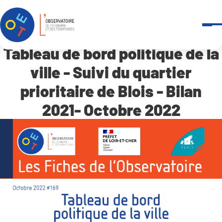
Panneau de gestion des cookies
Accueil
Tableau de bord politique de la ville – Suivi du quartier prioritai
Tableau de bord politique de la
ville - Suivi du quartier
prioritaire de Blois - Bilan
2021- Octobre 2022