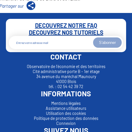
DECOUVREZ NOTRE FAQ
DECOUVREZ NOS TUTORIELS
S'abonner
CONTACT
Observatoire de l'économie et des territoires
Cité administrative porte B - 1er étage
34 avenue du maréchal Maunoury
41000 Blois
tél. : 02 54 42 39 72
INFORMATIONS
Mentions légales
Assistance utilisateurs
Utilisation des cookies
Politique de protection des données
Connexion
SUIVEZ NOUS