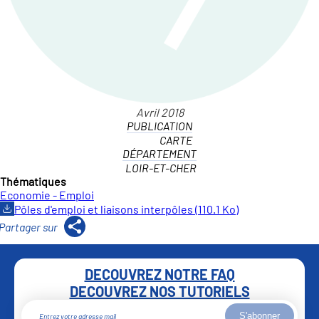
PUBLICATION
CARTE
DÉPARTEMENT
LOIR-ET-CHER
Thématiques
Economie - Emploi
Pôles d'emploi et liaisons interpôles (110.1 Ko)
DECOUVREZ NOTRE FAQ
DECOUVREZ NOS TUTORIELS
S'abonner