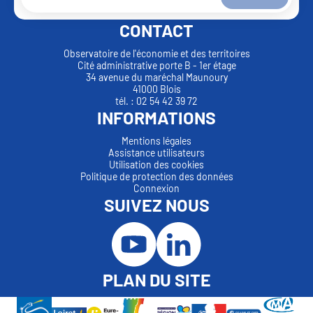
CONTACT
Observatoire de l'économie et des territoires
Cité administrative porte B - 1er étage
34 avenue du maréchal Maunoury
41000 Blois
tél. : 02 54 42 39 72
INFORMATIONS
Mentions légales
Assistance utilisateurs
Utilisation des cookies
Politique de protection des données
Connexion
SUIVEZ NOUS
PLAN DU SITE