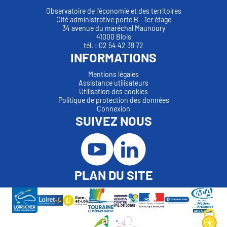
Observatoire de l'économie et des territoires
Cité administrative porte B - 1er étage
34 avenue du maréchal Maunoury
41000 Blois
tél. : 02 54 42 39 72
INFORMATIONS
Mentions légales
Assistance utilisateurs
Utilisation des cookies
Politique de protection des données
Connexion
SUIVEZ NOUS
PLAN DU SITE