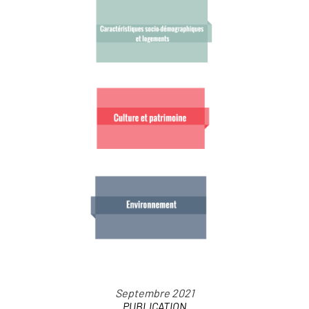
PUBLICATION