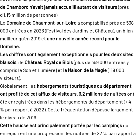
de Chambord n’avait jamais accueilli autant de visiteurs
(près
d’1,15 million de personnes).
Le
Domaine de Chaumont-sur-Loire
a comptabilisé près de 538
000 entrées en 2023 (Festival des Jardins et Château), un bilan
meilleur qu’en 2019 et
une nouvelle année record pour le
Domaine.
Les chiffres sont également exceptionnels pour les deux sites
blaisois
: le
Château Royal de Blois
(plus de 359 000 entrées y
compris le Son et Lumière) et
la Maison de la Magie
(118 000
visiteurs),
Globalement, les
hébergements touristiques du département
ont profité de cet afflux de visiteurs. 3,2 millions de nuitées
ont
été enregistrées dans les hébergements du département (+ 4
% par rapport à 2022). Cette fréquentation dépasse largement
le niveau de 2019.
Cette hausse est principalement portée par les campings
qui
enregistrent une progression des nuitées de 22 % par rapport à