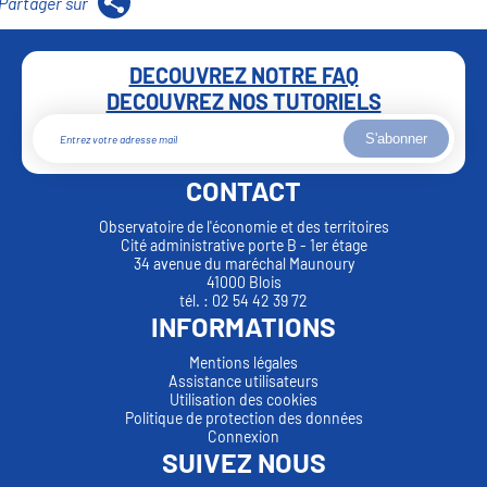
DECOUVREZ NOTRE FAQ
DECOUVREZ NOS TUTORIELS
S'abonner
CONTACT
Observatoire de l'économie et des territoires
Cité administrative porte B - 1er étage
34 avenue du maréchal Maunoury
41000 Blois
tél. : 02 54 42 39 72
INFORMATIONS
Mentions légales
Assistance utilisateurs
Utilisation des cookies
Politique de protection des données
Connexion
SUIVEZ NOUS