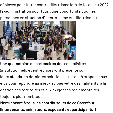
déployés pour lutter contre l’illettrisme lors de l’atelier « 2022
l’e-administration pour tous : une opportunité pour les
personnes en situation d’illectronisme et d’illettrisme ».
Une
quarantaine de partenaires des collectivité
s
(institutionnels et entreprises) ont présenté sur
leurs
stands
les dernières solutions qu’ils ont à proposer aux
élus pour répondre au mieux au bien-être des habitants, à la
gestion des territoires et aux exigences réglementaires
toujours plus nombreuses.
Merci encore à tous les contributeurs de ce Carrefour
(intervenants, animateurs, exposants et participants) !