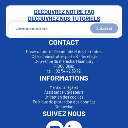
DECOUVREZ NOTRE FAQ
DECOUVREZ NOS TUTORIELS
S'abonner
CONTACT
Observatoire de l'économie et des territoires
Cité administrative porte B - 1er étage
34 avenue du maréchal Maunoury
41000 Blois
tél. : 02 54 42 39 72
INFORMATIONS
Mentions légales
Assistance utilisateurs
Utilisation des cookies
Politique de protection des données
Connexion
SUIVEZ NOUS