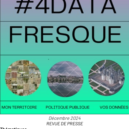
REVUE DE PRESSE