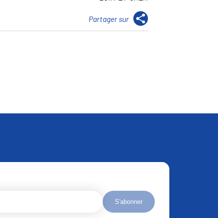
S'abonner