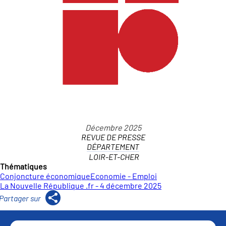
REVUE DE PRESSE
DÉPARTEMENT
LOIR-ET-CHER
Thématiques
Conjoncture économique
Economie - Emploi
La Nouvelle République .fr - 4 décembre 2025