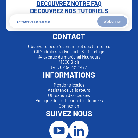
DECOUVREZ NOTRE FAQ
DECOUVREZ NOS TUTORIELS
S'abonner
CONTACT
Observatoire de l'économie et des territoires
Cité administrative porte B - 1er étage
34 avenue du maréchal Maunoury
41000 Blois
tél. : 02 54 42 39 72
INFORMATIONS
Mentions légales
Assistance utilisateurs
Utilisation des cookies
Politique de protection des données
Connexion
SUIVEZ NOUS