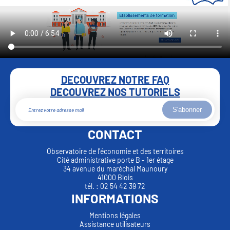
DECOUVREZ NOTRE FAQ
DECOUVREZ NOS TUTORIELS
S'abonner
CONTACT
Observatoire de l'économie et des territoires
Cité administrative porte B - 1er étage
34 avenue du maréchal Maunoury
41000 Blois
tél. : 02 54 42 39 72
INFORMATIONS
Mentions légales
Assistance utilisateurs