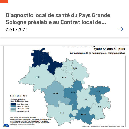
Diagnostic local de santé du Pays Grande
Sologne préalable au Contrat local de
santé (CLS) – Juin 2024
28/11/2024