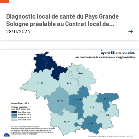
Diagnostic local de santé du Pays Grande
Sologne préalable au Contrat local de
santé (CLS) – Juin 2024
28/11/2024