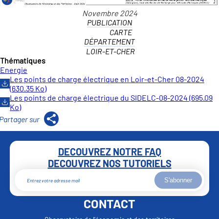
PUBLICATION
CARTE
DÉPARTEMENT
LOIR-ET-CHER
Thématiques
Energie
Les points de charge électrique en Loir-et-Cher 08-2024
(630.35 Ko)
Les points de charge électrique du SIDELC-08-2024 (695.09
Ko)
DECOUVREZ NOTRE FAQ
DECOUVREZ NOS TUTORIELS
S'abonner
CONTACT